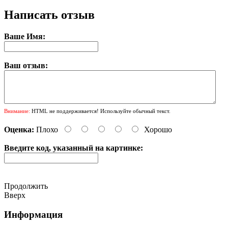
Написать отзыв
Ваше Имя:
Ваш отзыв:
Внимание:
HTML не поддерживается! Используйте обычный текст.
Оценка:
Плохо
Хорошо
Введите код, указанный на картинке:
Продолжить
Вверх
Информация