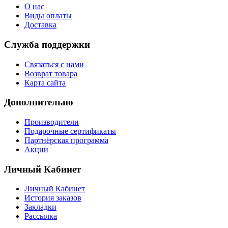
О нас
Виды оплаты
Доставка
Служба поддержки
Связаться с нами
Возврат товара
Карта сайта
Дополнительно
Производители
Подарочные сертификаты
Партнёрская программа
Акции
Личный Кабинет
Личный Кабинет
История заказов
Закладки
Рассылка