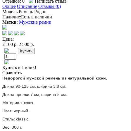
Отзывов: 0
Написать отзыв
Общее
Описание
Отзывы (0)
Модель:
Ремень Родос
Наличие:
Есть в наличии
Метки:
Мужские ремни
Цена:
2 100 р.
2 500 р.
Купить в 1 клик!
Сравнить
Недорогой мужской ремень из натуральной кожи.
Длина 90-125 см, ширина 3,8 см.
Длина пряжки 7 см, ширина 5 см.
Материал: кожа.
Цвет: черный.
Стиль: classic.
Вес: 300 г.