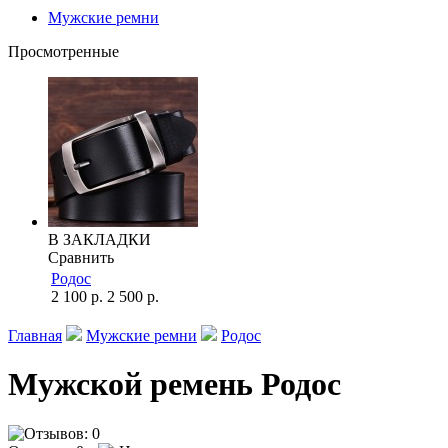
Мужские ремни
Просмотренные
В ЗАКЛАДКИ
Сравнить
Родос
2 100 р.
2 500 р.
Главная
Мужские ремни
Родос
Мужской ремень Родос