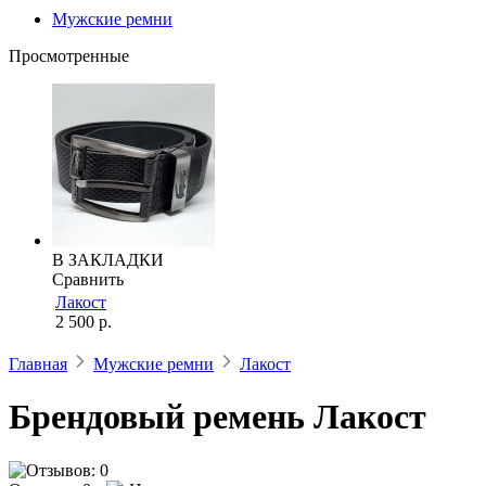
Мужские ремни
Просмотренные
В ЗАКЛАДКИ
Сравнить
Лакост
2 500 р.
Главная
Мужские ремни
Лакост
Брендовый ремень Лакост