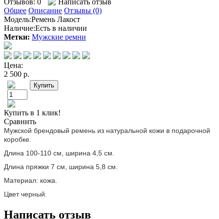
Отзывов: 0
Написать отзыв
Общее
Описание
Отзывы (0)
Модель:
Ремень Лакост
Наличие:
Есть в наличии
Метки:
Мужские ремни
Цена:
2 500 р.
Купить в 1 клик!
Сравнить
Мужской брендовый ремень из натуральной кожи в подарочной
коробке.
Длина 100-110 см, ширина 4,5 см.
Длина пряжки 7 см, ширина 5,8 см.
Материал: кожа.
Цвет черный.
Написать отзыв