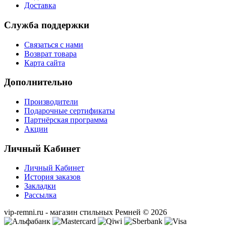
Доставка
Служба поддержки
Связаться с нами
Возврат товара
Карта сайта
Дополнительно
Производители
Подарочные сертификаты
Партнёрская программа
Акции
Личный Кабинет
Личный Кабинет
История заказов
Закладки
Рассылка
vip-remni.ru - магазин стильных Ремней © 2026