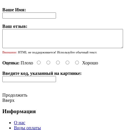
Ваше Имя:
Ваш отзыв:
Внимание:
HTML не поддерживается! Используйте обычный текст.
Оценка:
Плохо
Хорошо
Введите код, указанный на картинке:
Продолжить
Вверх
Информация
О нас
Виды оплаты